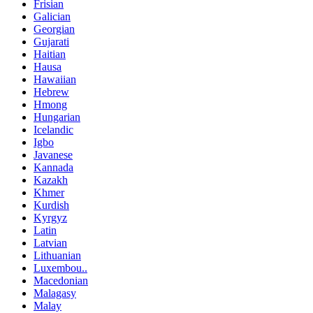
Frisian
Galician
Georgian
Gujarati
Haitian
Hausa
Hawaiian
Hebrew
Hmong
Hungarian
Icelandic
Igbo
Javanese
Kannada
Kazakh
Khmer
Kurdish
Kyrgyz
Latin
Latvian
Lithuanian
Luxembou..
Macedonian
Malagasy
Malay