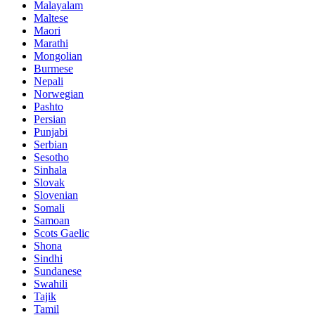
Malayalam
Maltese
Maori
Marathi
Mongolian
Burmese
Nepali
Norwegian
Pashto
Persian
Punjabi
Serbian
Sesotho
Sinhala
Slovak
Slovenian
Somali
Samoan
Scots Gaelic
Shona
Sindhi
Sundanese
Swahili
Tajik
Tamil