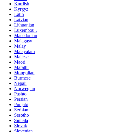
Kurdish
Kyrgyz
Latin
Latvian
Lithuanian
Luxembou..
Macedonian
Malagasy
Malay
Malayalam
Maltese
Maori
Marathi
Mongolian
Burmese
Nepali
Norwegian
Pashto
Persian
Punjabi
Serbian
Sesotho
Sinhala
Slovak
Slovenian