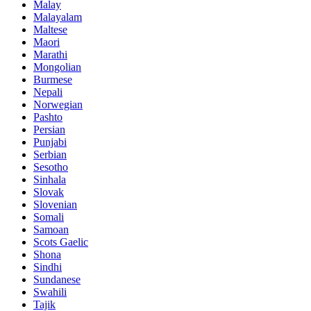
Malay
Malayalam
Maltese
Maori
Marathi
Mongolian
Burmese
Nepali
Norwegian
Pashto
Persian
Punjabi
Serbian
Sesotho
Sinhala
Slovak
Slovenian
Somali
Samoan
Scots Gaelic
Shona
Sindhi
Sundanese
Swahili
Tajik