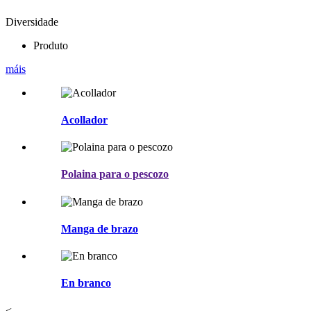
Diversidade
Produto
máis
Acollador
Polaina para o pescozo
Manga de brazo
En branco
<