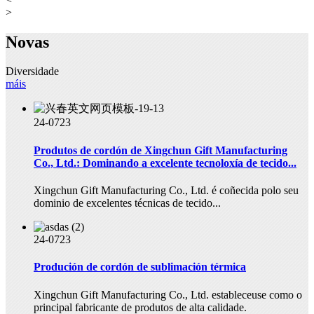
>
Novas
Diversidade
máis
24-07
23
Produtos de cordón de Xingchun Gift Manufacturing
Co., Ltd.: Dominando a excelente tecnoloxía de tecido...
Xingchun Gift Manufacturing Co., Ltd. é coñecida polo seu
dominio de excelentes técnicas de tecido...
24-07
23
Produción de cordón de sublimación térmica
Xingchun Gift Manufacturing Co., Ltd. estableceuse como o
principal fabricante de produtos de alta calidade.