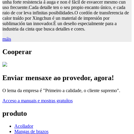
unha forte resistencia á auga e non é fácil de esvaecer mesmo cun
uso frecuente.Cada detalle ten o seu propio encanto único, e cada
raio de cor leva infinitas posibilidades.O cordón de transferencia de
calor traído por Xingchun é un material de impresión por
sublimación tan innovador.É un deseño especialmente para a
industria da cinta que busca detalles e cores.
máis
Cooperar
Enviar mensaxe ao provedor, agora!
O lema da empresa é "Primeiro a calidade, o cliente supremo".
Acceso a manuais e mostras gratuítos
produto
Acollador
Mangas de brazos